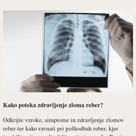
Kako poteka zdravljenje zloma reber?
Odkrijte vzroke, simptome in zdravljenje zlomov
reber ter kako ravnati pri poškodbah reber, kjer