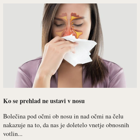
Ko se prehlad ne ustavi v nosu
Bolečina pod očmi ob nosu in nad očmi na čelu
nakazuje na to, da nas je doletelo vnetje obnosnih
votlin...