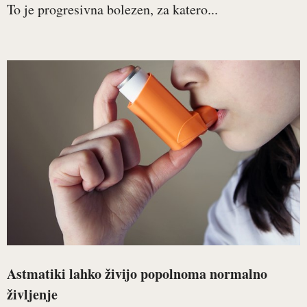
To je progresivna bolezen, za katero...
Astmatiki lahko živijo popolnoma normalno
življenje