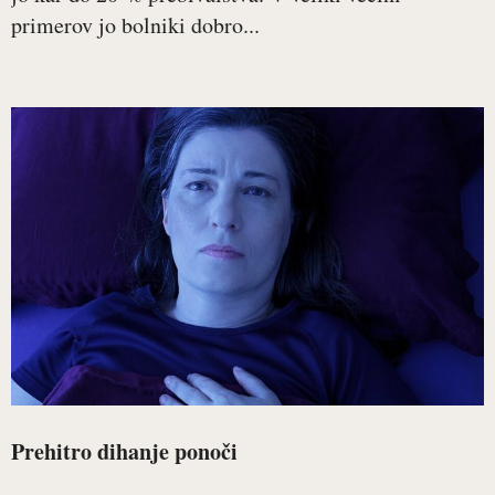
primerov jo bolniki dobro...
Prehitro dihanje ponoči