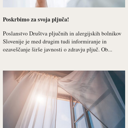
Poskrbimo za svoja pljuča!
Poslanstvo Društva pljučnih in alergijskih bolnikov
Slovenije je med drugim tudi informiranje in
ozaveščanje širše javnosti o zdravju pljuč. Ob...