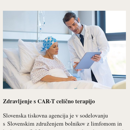
Zdravljenje s CAR-T celično terapijo
Slovenska tiskovna agencija je v sodelovanju
s Slovenskim združenjem bolnikov z limfomom in