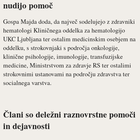
nudijo pomoč
Gospa Majda doda, da največ sodelujejo z zdravniki
hematologi Kliničnega oddelka za hematologijo
UKC Ljubljana ter ostalim medicinskim osebjem na
oddelku, s strokovnjaki s področja onkologije,
klinične psihologije, imunologije, transfuzijske
medicine, Ministrstvom za zdravje RS ter ostalimi
strokovnimi ustanovami na področju zdravstva ter
socialnega varstva.
Člani so deležni raznovrstne pomoči
in dejavnosti