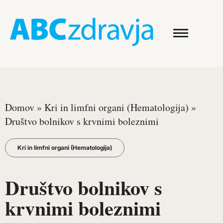
Domov
»
Kri in limfni organi (Hematologija)
»
Društvo bolnikov s krvnimi boleznimi
Kri in limfni organi (Hematologija)
Društvo bolnikov s
krvnimi boleznimi