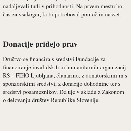
nadaljevali tudi v prihodnosti. Na prvem mestu bo
čas za vsakogar, ki bi potreboval pomoč in nasvet.
Donacije pridejo prav
Društvo se financira s sredstvi Fundacije za
financiranje invalidskih in humanitarnih organizacij
RS – FIHO Ljubljana, članarino, z donatorskimi in s
sponzorskimi sredstvi, z donacijo dohodnine ter s
sredstvi posameznikov. Deluje v skladu z Zakonom
o delovanju društev Republike Slovenije.