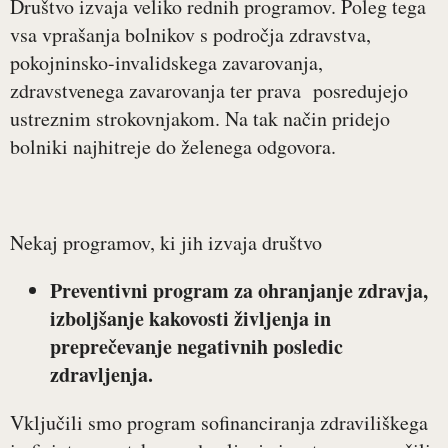
Društvo izvaja veliko rednih programov. Poleg tega
vsa vprašanja bolnikov s področja zdravstva,
pokojninsko-invalidskega zavarovanja,
zdravstvenega zavarovanja ter prava posredujejo
ustreznim strokovnjakom. Na tak način pridejo
bolniki najhitreje do želenega odgovora.
Nekaj programov, ki jih izvaja društvo
Preventivni program za ohranjanje zdravja,
izboljšanje kakovosti življenja in
preprečevanje negativnih posledic
zdravljenja.
Vključili smo program sofinanciranja zdraviliškega