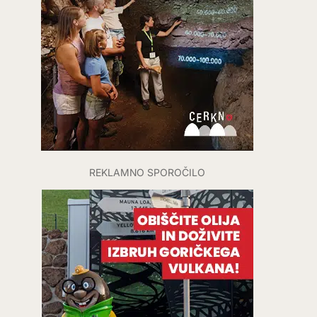
REKLAMNO SPOROČILO