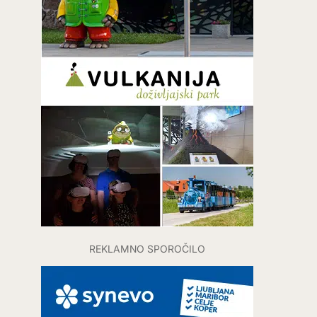
REKLAMNO SPOROČILO