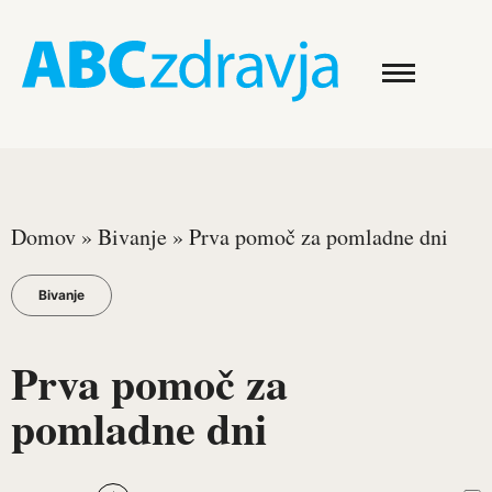
Domov
»
Bivanje
»
Prva pomoč za pomladne dni
Bivanje
Prva pomoč za
pomladne dni