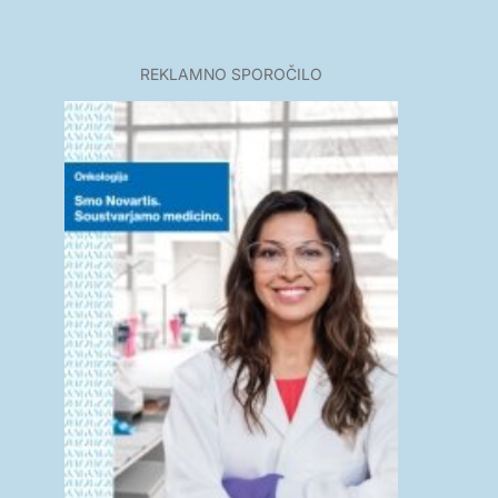
REKLAMNO SPOROČILO