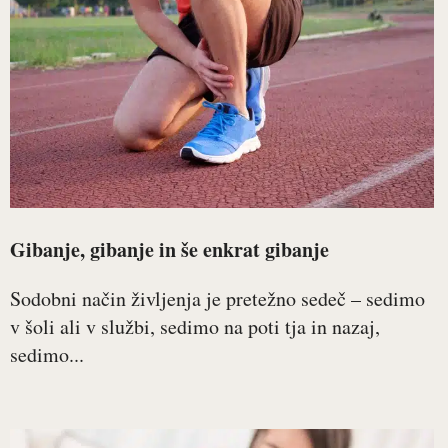
Gibanje, gibanje in še enkrat gibanje
Sodobni način življenja je pretežno sedeč – sedimo
v šoli ali v službi, sedimo na poti tja in nazaj,
sedimo...