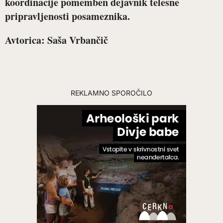
koordinacije pomemben dejavnik telesne
pripravljenosti posameznika.
Avtorica: Saša Vrbančič
REKLAMNO SPOROČILO