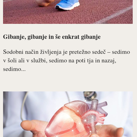
Gibanje, gibanje in še enkrat gibanje
Sodobni način življenja je pretežno sedeč – sedimo
v šoli ali v službi, sedimo na poti tja in nazaj,
sedimo...