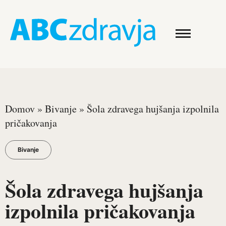
Domov
»
Bivanje
»
Šola zdravega hujšanja izpolnila
pričakovanja
Bivanje
Šola zdravega hujšanja
izpolnila pričakovanja