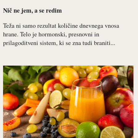
Nič ne jem, a se redim
Teža ni samo rezultat količine dnevnega vnosa
hrane. Telo je hormonski, presnovni in
prilagoditveni sistem, ki se zna tudi braniti...