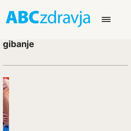
gibanje