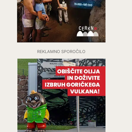
REKLAMNO SPOROČILO