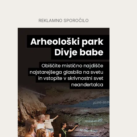
REKLAMNO SPOROČILO