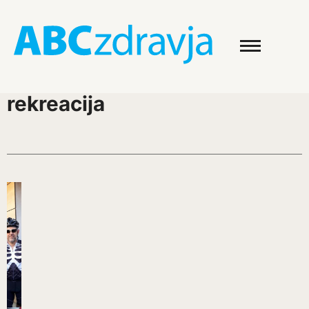
rekreacija