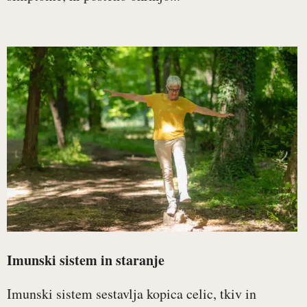
Imunski sistem in staranje
Imunski sistem sestavlja kopica celic, tkiv in