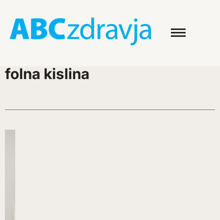
folna kislina