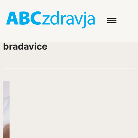
bradavice