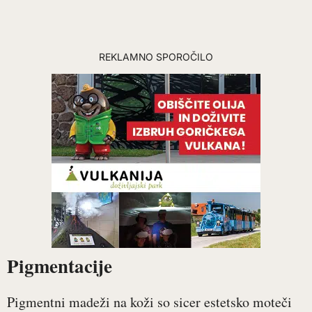
REKLAMNO SPOROČILO
Pigmentacije
Pigmentni madeži na koži so sicer estetsko moteči