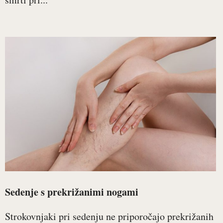
Sedenje s prekrižanimi nogami
Strokovnjaki pri sedenju ne priporočajo prekrižanih