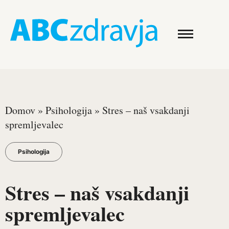
Domov
»
Psihologija
»
Stres – naš vsakdanji
spremljevalec
Psihologija
Stres – naš vsakdanji
spremljevalec