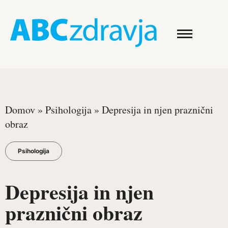
Domov
»
Psihologija
»
Depresija in njen praznični
obraz
Psihologija
Depresija in njen
praznični obraz