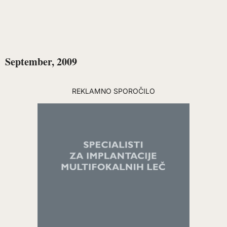
September, 2009
REKLAMNO SPOROČILO