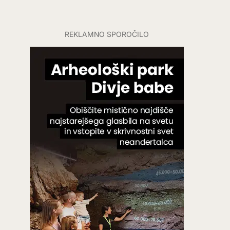
REKLAMNO SPOROČILO