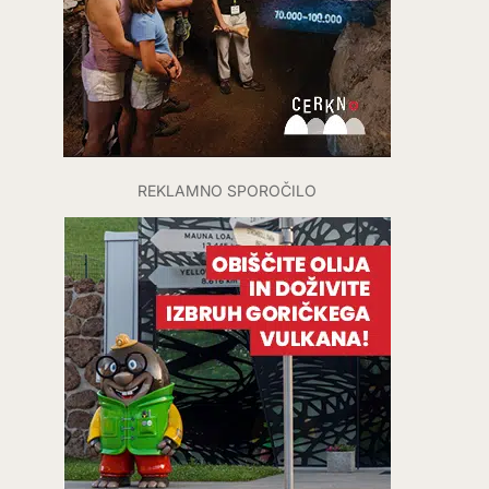
REKLAMNO SPOROČILO