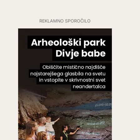
REKLAMNO SPOROČILO