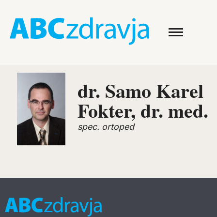
dr. Samo Karel
Fokter, dr. med.
spec. ortoped