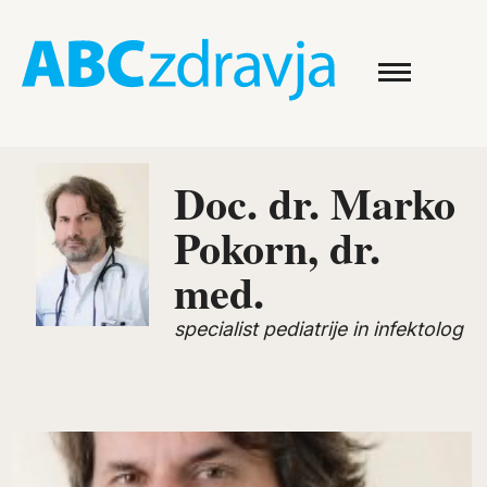
Doc. dr. Marko
Pokorn, dr.
med.
specialist pediatrije in infektolog