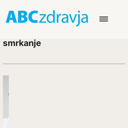
smrkanje