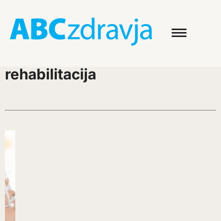
rehabilitacija