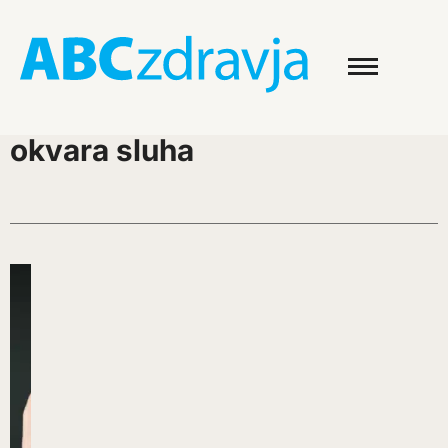
okvara sluha