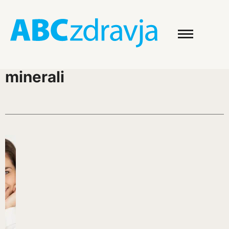
minerali