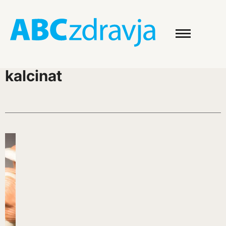
kalcinat