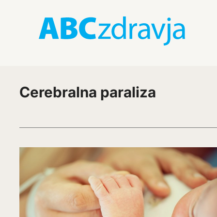
Cerebralna paraliza