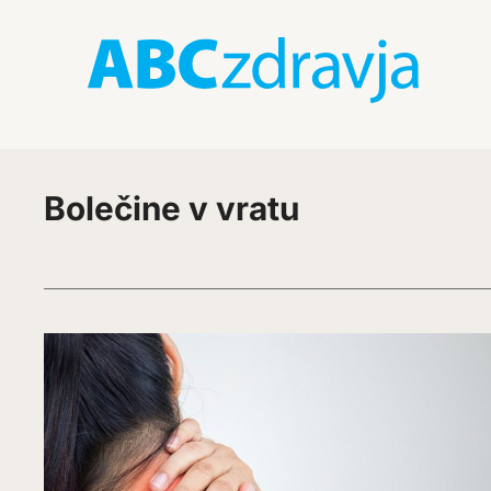
Bolečine v vratu