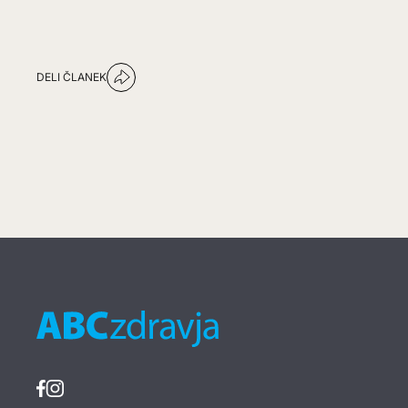
DELI ČLANEK