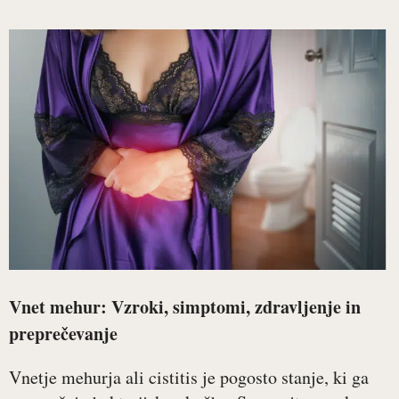
Vnet mehur: Vzroki, simptomi, zdravljenje in
preprečevanje
Vnetje mehurja ali cistitis je pogosto stanje, ki ga