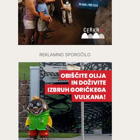
REKLAMNO SPOROČILO