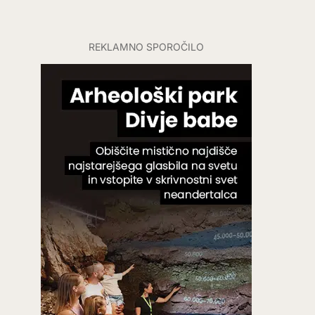
REKLAMNO SPOROČILO