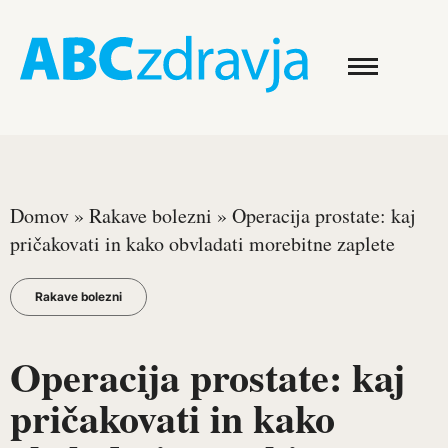
Domov
»
Rakave bolezni
»
Operacija prostate: kaj
pričakovati in kako obvladati morebitne zaplete
Rakave bolezni
Operacija prostate: kaj
pričakovati in kako