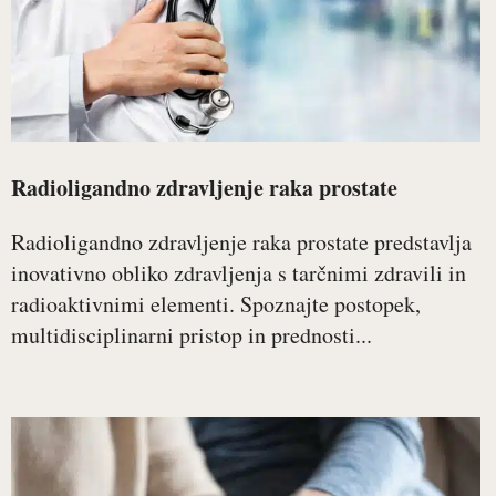
Radioligandno zdravljenje raka prostate
Radioligandno zdravljenje raka prostate predstavlja
inovativno obliko zdravljenja s tarčnimi zdravili in
radioaktivnimi elementi. Spoznajte postopek,
multidisciplinarni pristop in prednosti...