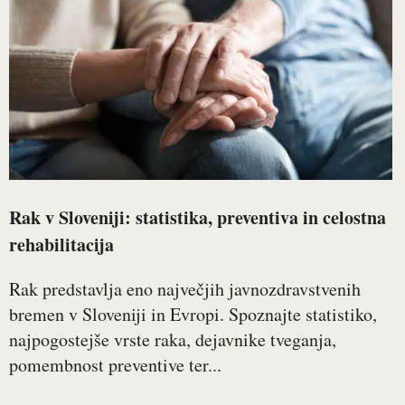
Rak v Sloveniji: statistika, preventiva in celostna
rehabilitacija
Rak predstavlja eno največjih javnozdravstvenih
bremen v Sloveniji in Evropi. Spoznajte statistiko,
najpogostejše vrste raka, dejavnike tveganja,
pomembnost preventive ter...