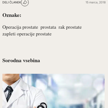
DELI ČLANEK
15 marca, 2018
Oznake:
Operacija prostate
prostata
rak prostate
zapleti operacije prostate
Sorodna vsebina