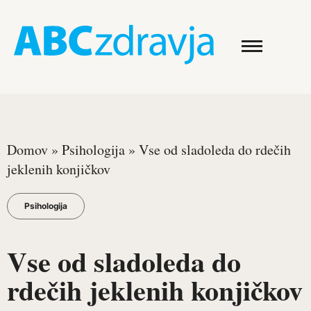
Domov
»
Psihologija
»
Vse od sladoleda do rdečih
jeklenih konjičkov
Psihologija
Vse od sladoleda do
rdečih jeklenih konjičkov