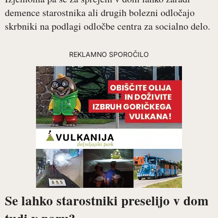
demence starostnika ali drugih bolezni odločajo
skrbniki na podlagi odločbe centra za socialno delo.
REKLAMNO SPOROČILO
Se lahko starostniki preselijo v dom