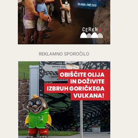
REKLAMNO SPOROČILO