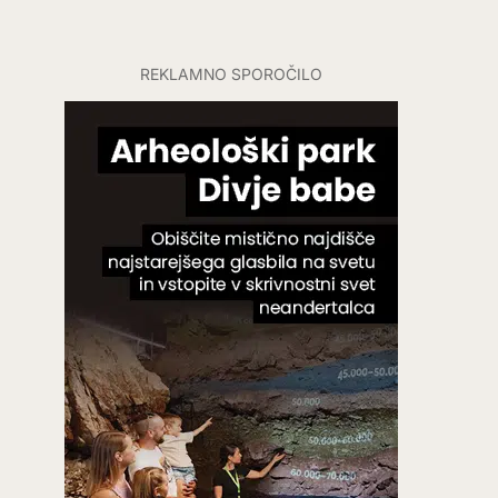
REKLAMNO SPOROČILO