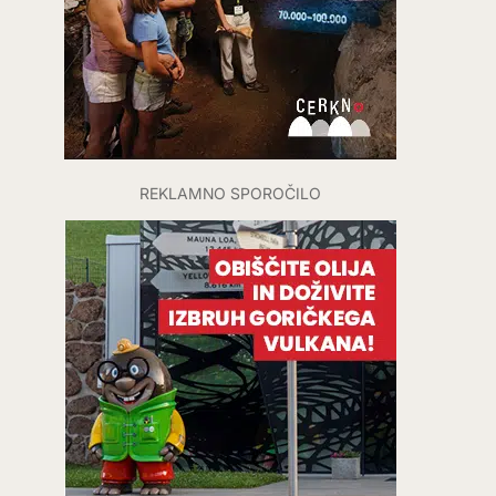
REKLAMNO SPOROČILO