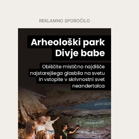
REKLAMNO SPOROČILO