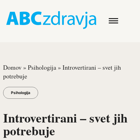
Domov
»
Psihologija
»
Introvertirani – svet jih
potrebuje
Psihologija
Introvertirani – svet jih
potrebuje