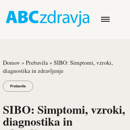
Domov
»
Prebavila
»
SIBO: Simptomi, vzroki,
diagnostika in zdravljenje
Prebavila
SIBO: Simptomi, vzroki,
diagnostika in