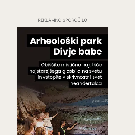
REKLAMNO SPOROČILO