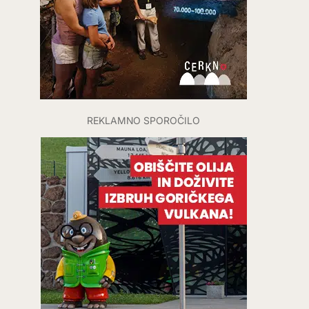
REKLAMNO SPOROČILO