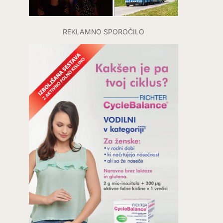
REKLAMNO SPOROČILO