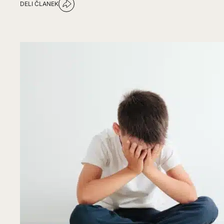
DELI ČLANEK