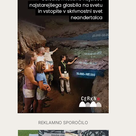
REKLAMNO SPOROČILO