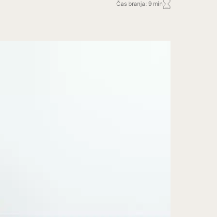
Čas branja: 9 min