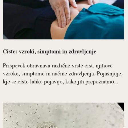
Ciste: vzroki, simptomi in zdravljenje
Prispevek obravnava različne vrste cist, njihove
vzroke, simptome in načine zdravljenja. Pojasnjuje,
kje se ciste lahko pojavijo, kako jih prepoznamo...