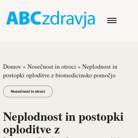
Domov
»
Nosečnost in otroci
»
Neplodnost in
postopki oploditve z biomedicinsko pomočjo
Nosečnost in otroci
Neplodnost in postopki
oploditve z