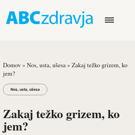
Domov
»
Nos, usta, ušesa
»
Zakaj težko grizem, ko
jem?
Nos, usta, ušesa
Zakaj težko grizem, ko
jem?