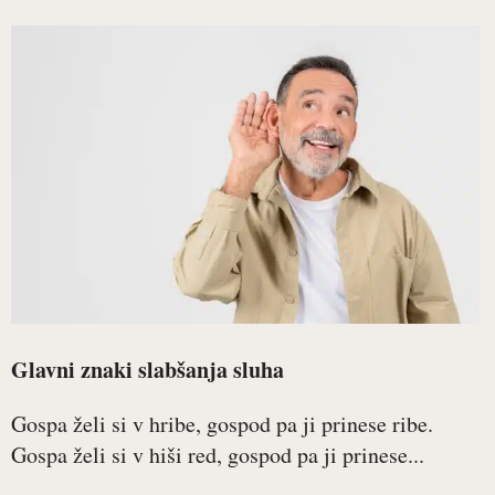
Glavni znaki slabšanja sluha
Gospa želi si v hribe, gospod pa ji prinese ribe.
Gospa želi si v hiši red, gospod pa ji prinese...