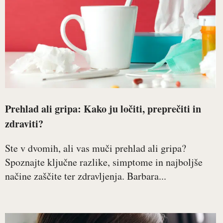
Prehlad ali gripa: Kako ju ločiti, preprečiti in
zdraviti?
Ste v dvomih, ali vas muči prehlad ali gripa?
Spoznajte ključne razlike, simptome in najboljše
načine zaščite ter zdravljenja. Barbara...