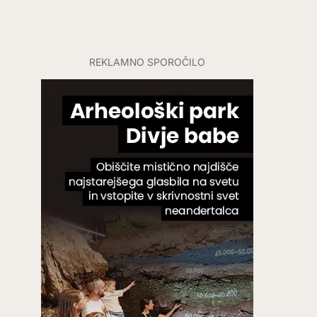
REKLAMNO SPOROČILO