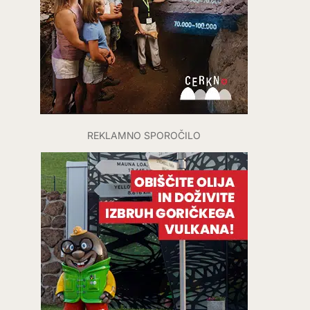
REKLAMNO SPOROČILO