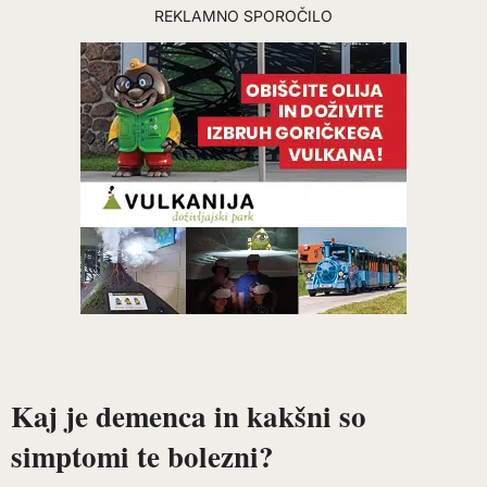
REKLAMNO SPOROČILO
Kaj je demenca in kakšni so
simptomi te bolezni?