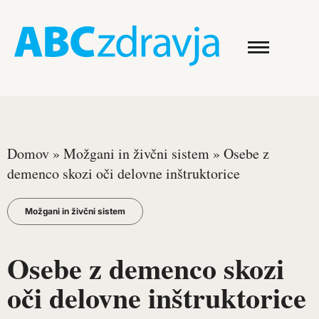
Domov
»
Možgani in živčni sistem
»
Osebe z
demenco skozi oči delovne inštruktorice
Možgani in živčni sistem
Osebe z demenco skozi
oči delovne inštruktorice