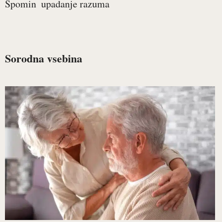
Spomin
upadanje razuma
Sorodna vsebina