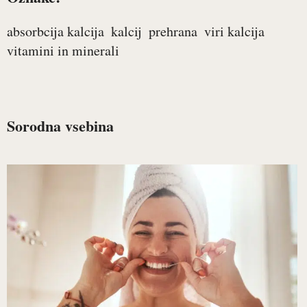
absorbcija kalcija
kalcij
prehrana
viri kalcija
vitamini in minerali
Sorodna vsebina