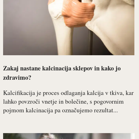
Zakaj nastane kalcinacija sklepov in kako jo
zdravimo?
Kalcifikacija je proces odlaganja kalcija v tkiva, kar
lahko povzroči vnetje in bolečine, s pogovornim
pojmom kalcinacija pa označujemo rezultat...