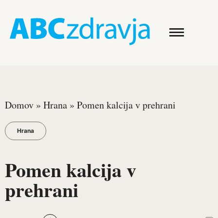
Domov
»
Hrana
»
Pomen kalcija v prehrani
Hrana
Pomen kalcija v
prehrani