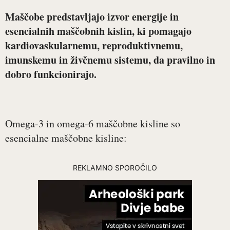
Maščobe predstavljajo izvor energije in
esencialnih maščobnih kislin, ki pomagajo
kardiovaskularnemu, reproduktivnemu,
imunskemu in živčnemu sistemu, da pravilno in
dobro funkcionirajo.
Omega-3 in omega-6 maščobne kisline so
esencialne maščobne kisline:
REKLAMNO SPOROČILO