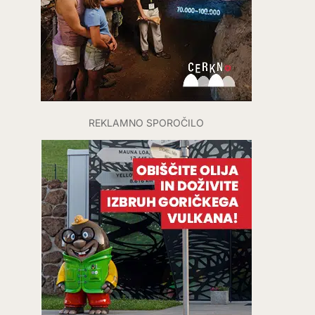
REKLAMNO SPOROČILO