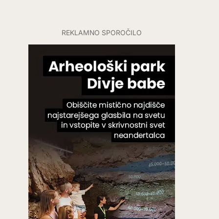
REKLAMNO SPOROČILO