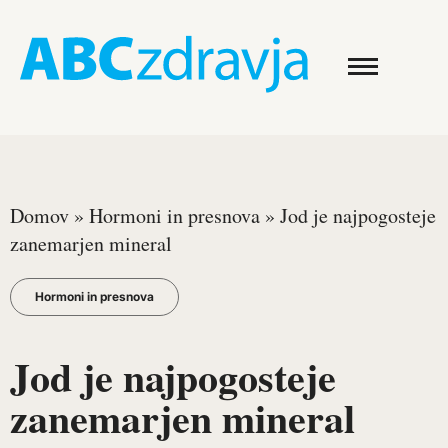
Domov
»
Hormoni in presnova
»
Jod je najpogosteje
zanemarjen mineral
Hormoni in presnova
Jod je najpogosteje
zanemarjen mineral