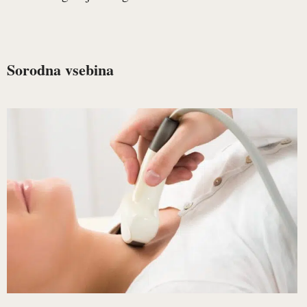
Sorodna vsebina